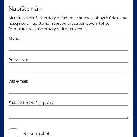
Napíšte nám
Ak máte akékoľvek otázky ohľadom ochrany osobných údajov na
našej škole, napíšte nám správu prostredníctvom tohto
formulára. Na vaše otázky radi odpovieme.
Meno:
Priezvisko:
Váš e-mail:
Zadajte text vašej správy :
Nie som robot